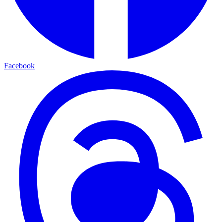
Facebook