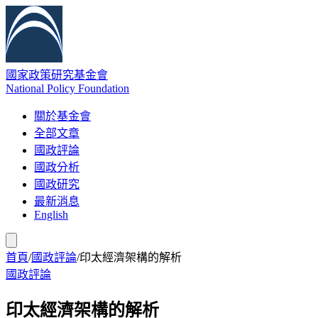
國家政策研究基金會
National Policy Foundation
關於基金會
全部文章
國政評論
國政分析
國政研究
最新消息
English
首頁
/
國政評論
/
印太經濟架構的解析
國政評論
印太經濟架構的解析