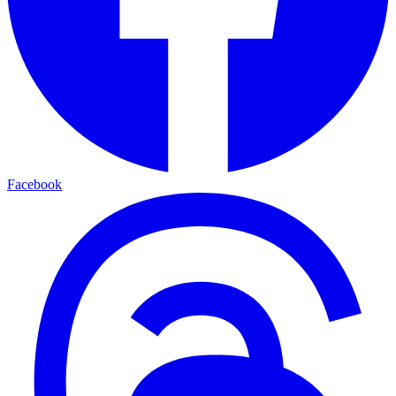
Facebook