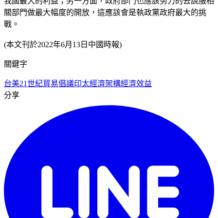
我國最大的利益；另一方面，政府部門也應該努力的去說服相
關部門做最大幅度的開放，這應該會是執政黨政府最大的挑
戰。
(本文刊於2022年6月13日中國時報)
關鍵字
台美21世紀貿易倡議
印太經濟架構
經濟效益
分享