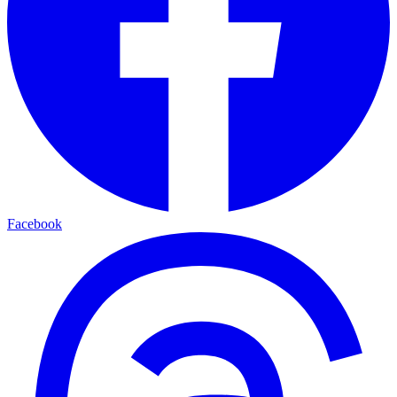
Facebook