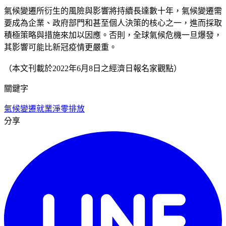
氣候變遷所衍生的風險與影響將持續長達數十年，氣候變遷需
要成為企業、政府部門和甚至個人決策的核心之一，進而採取
積極策略與措施來加以因應。否則，全球氣候危機一旦爆發，
其影響可能比新冠疫情更嚴重。
（本文刊載於2022年6月8日之經濟日報名家觀點）
關鍵字
氣候變遷
就業
淨零排放
分享