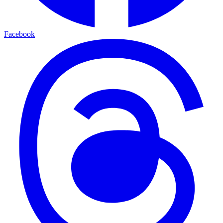
Facebook