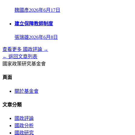
魏國彥
2026年6月17日
建立保障教師制度
張瑞雄
2026年6月8日
查看更多
國政評論
→
← 返回文章列表
國家政策研究基金會
頁面
關於基金會
文章分類
國政評論
國政分析
國政研究