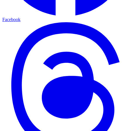
Facebook