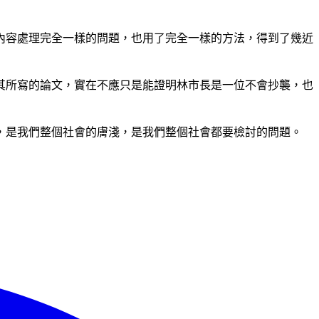
內容處理完全一樣的問題，也用了完全一樣的方法，得到了幾近
其所寫的論文，實在不應只是能證明林市長是一位不會抄襲，也
，是我們整個社會的膚淺，是我們整個社會都要檢討的問題。