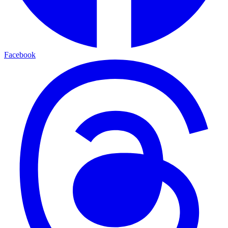
Facebook