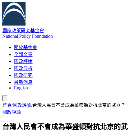
國家政策研究基金會
National Policy Foundation
關於基金會
全部文章
國政評論
國政分析
國政研究
最新消息
English
首頁
/
國政評論
/
台灣人民會不會成為華盛頓對抗北京的武器？
國政評論
台灣人民會不會成為華盛頓對抗北京的武