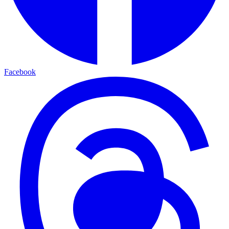
Facebook