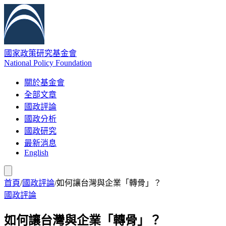
國家政策研究基金會
National Policy Foundation
關於基金會
全部文章
國政評論
國政分析
國政研究
最新消息
English
首頁
/
國政評論
/
如何讓台灣與企業「轉骨」？
國政評論
如何讓台灣與企業「轉骨」？