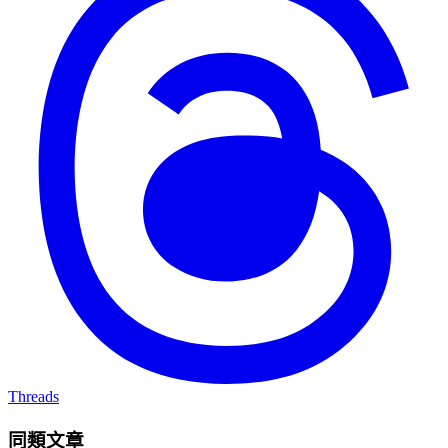
Threads
同類文章