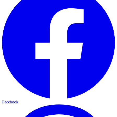
Facebook