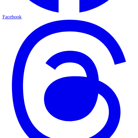
Facebook