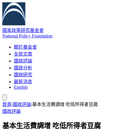
國家政策研究基金會
National Policy Foundation
關於基金會
全部文章
國政評論
國政分析
國政研究
最新消息
English
首頁
/
國政評論
/
基本生活費調增 吃低所得者豆腐
國政評論
基本生活費調增 吃低所得者豆腐