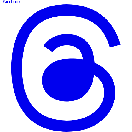
Facebook