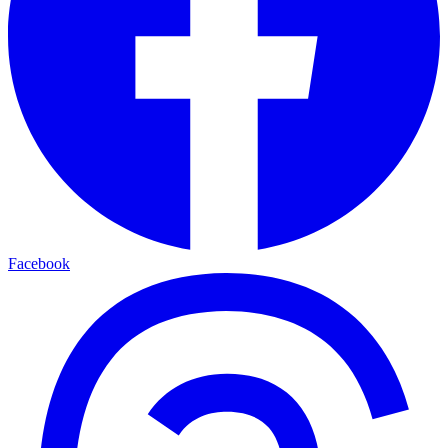
Facebook