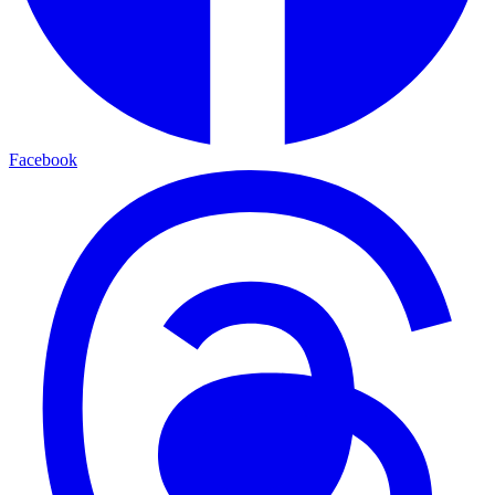
Facebook