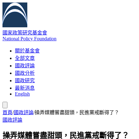
國家政策研究基金會
National Policy Foundation
關於基金會
全部文章
國政評論
國政分析
國政研究
最新消息
English
首頁
/
國政評論
/
操弄媒體嘗盡甜頭，民進黨戒斷得了？
國政評論
操弄媒體嘗盡甜頭，民進黨戒斷得了？