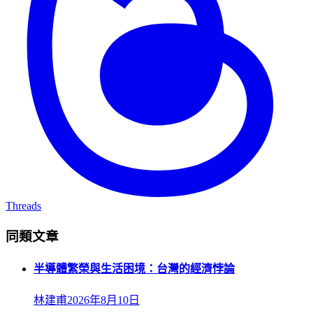
Threads
同類文章
半導體繁榮與生活困境：台灣的經濟悖論
林建甫
2026年8月10日