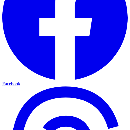
Facebook