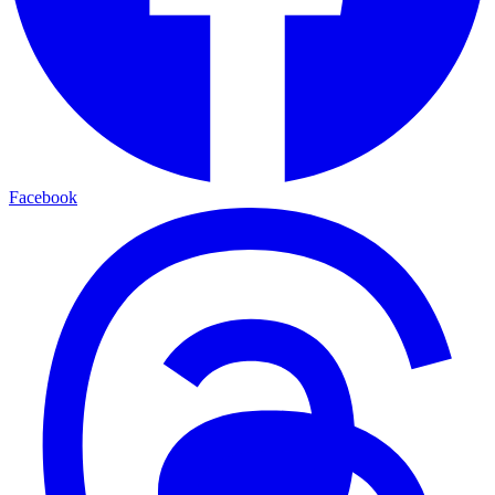
Facebook