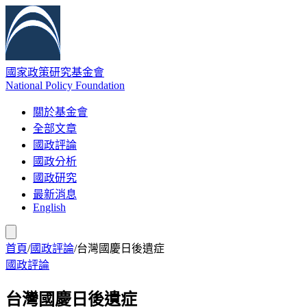
國家政策研究基金會
National Policy Foundation
關於基金會
全部文章
國政評論
國政分析
國政研究
最新消息
English
首頁
/
國政評論
/
台灣國慶日後遺症
國政評論
台灣國慶日後遺症