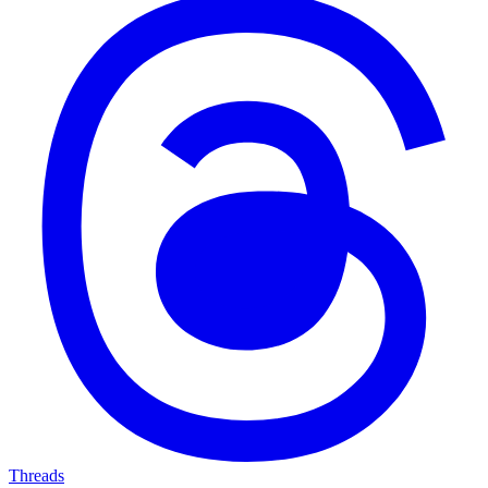
Threads