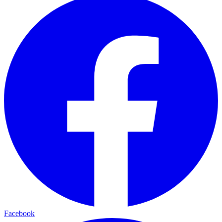
Facebook