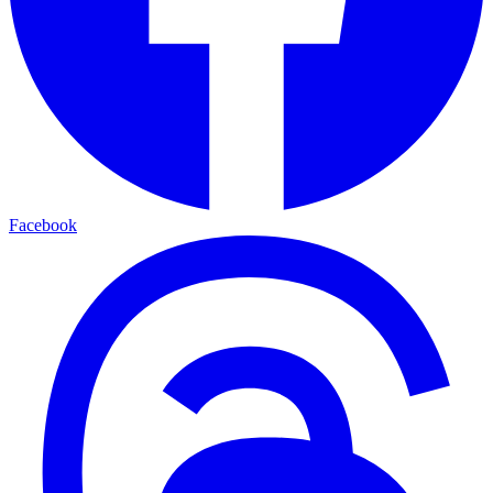
Facebook