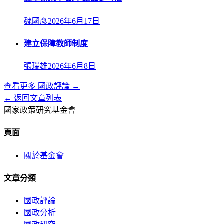
魏國彥
2026年6月17日
建立保障教師制度
張瑞雄
2026年6月8日
查看更多
國政評論
→
← 返回文章列表
國家政策研究基金會
頁面
關於基金會
文章分類
國政評論
國政分析