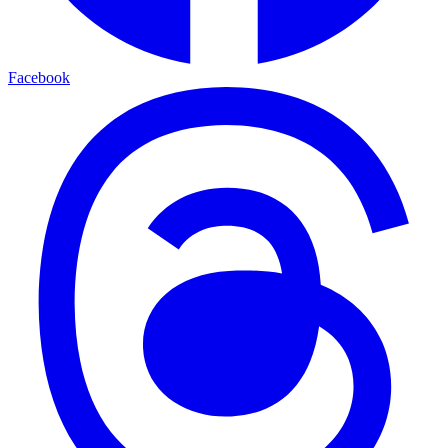
Facebook