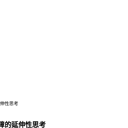
伸性思考
障的延伸性思考