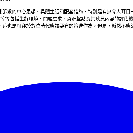
見訴求的中心思想、具體主張和配套措施，特別是有無令人耳目
度”等等包括生態環境、問題需求、資源盤點及其政見內容的評估
，這也是相迎於數位時代應該要有的策進作為，但是，斷然不應