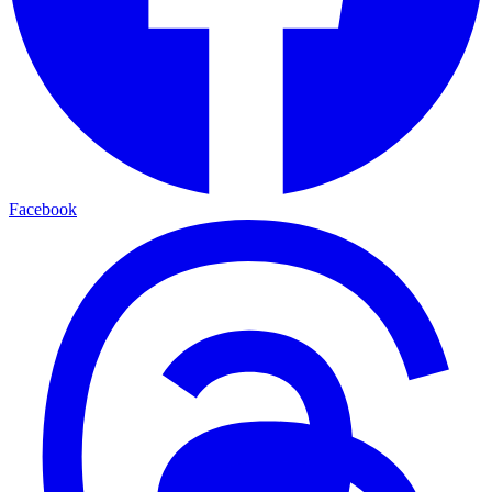
Facebook