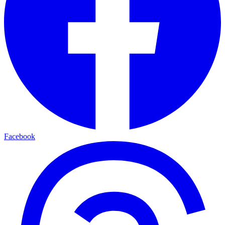
Facebook