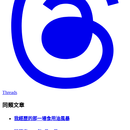
Threads
同類文章
我經歷的那一場食用油風暴