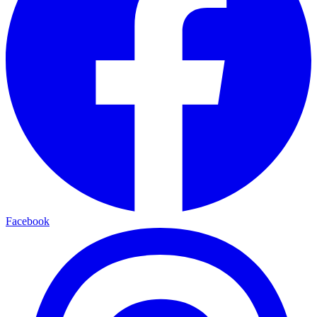
Facebook