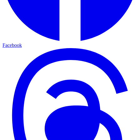
Facebook