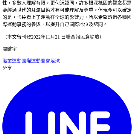
性，多數人理解有限，更何況認同，許多根深柢固的觀念都需
要經過世代的耳濡目染才有可能理解及尊重。但現今可以確定
的是，卡達看上了運動在全球的影響力，所以希望透過各種國
際運動事務的參與，以提升自己國際地位及認同。
（本文曾刊登2022年11月21 日聯合報民意腀壇）
關鍵字
職業運動
國際運動賽會
足球
分享