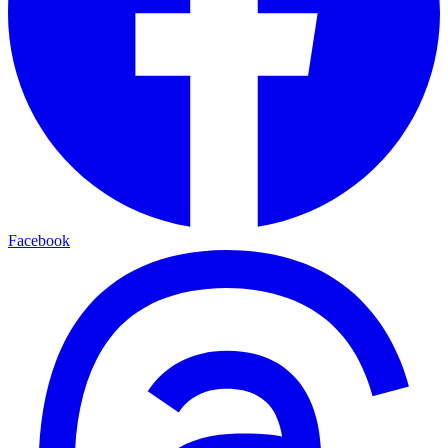
Facebook