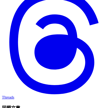
Threads
同類文章