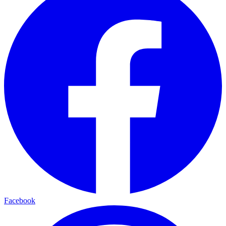
Facebook