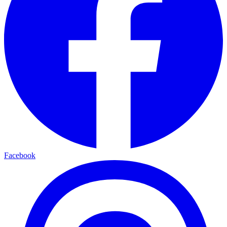
Facebook