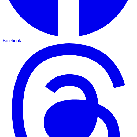
Facebook