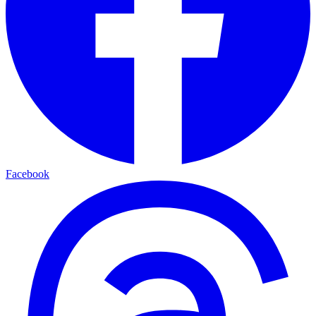
Facebook