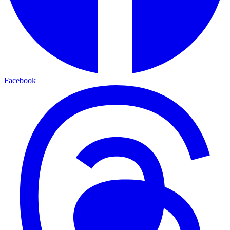
Facebook