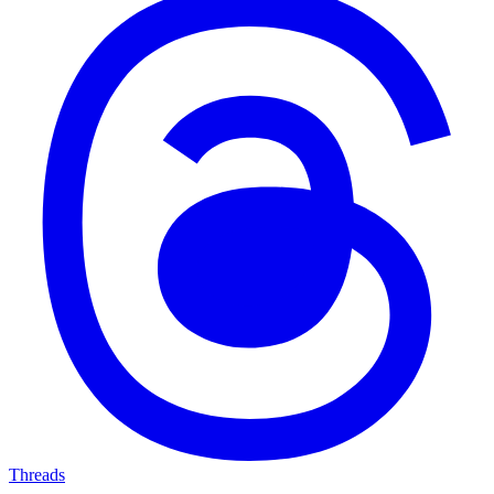
Threads