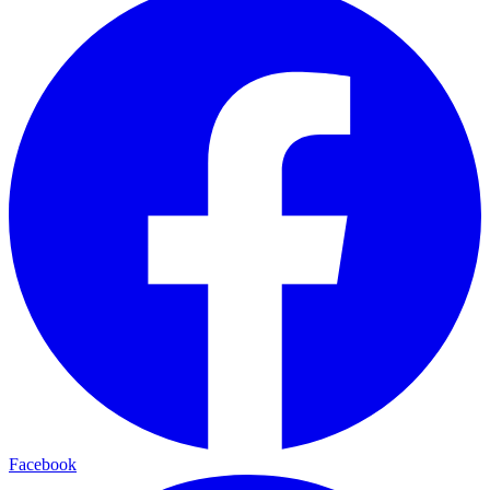
Facebook