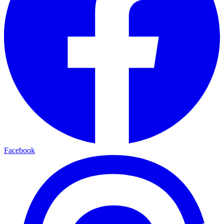
Facebook