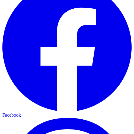
Facebook