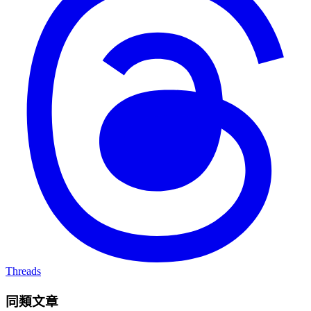
Threads
同類文章