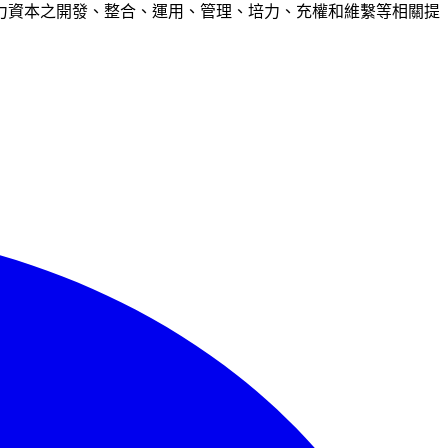
力資本之開發、整合、運用、管理、培力、充權和維繫等相關提