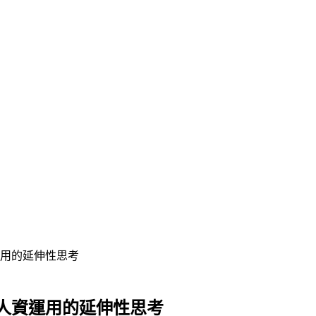
用的延伸性思考
人資運用的延伸性思考