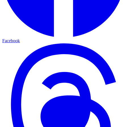
Facebook