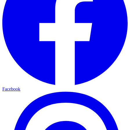
Facebook