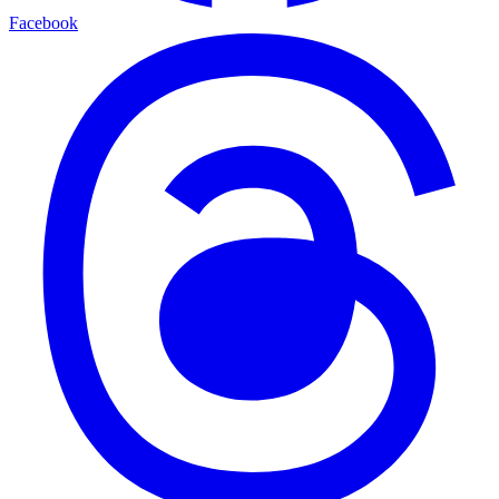
Facebook