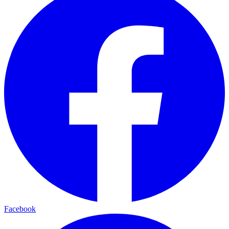
Facebook