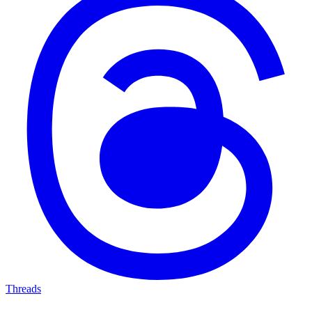
Threads