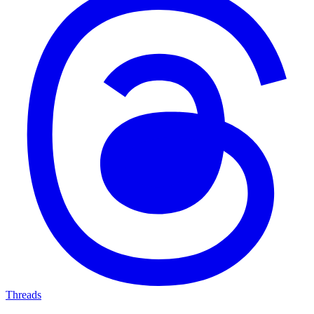
Threads