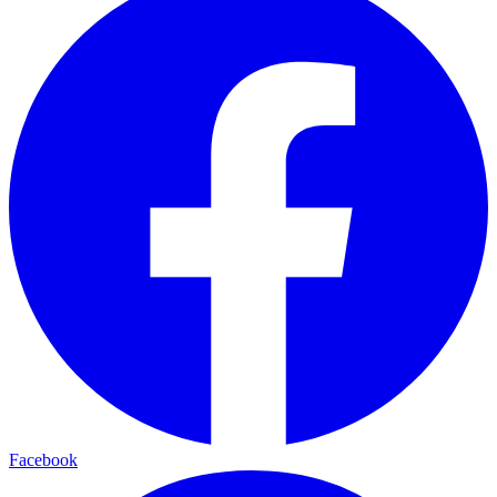
Facebook