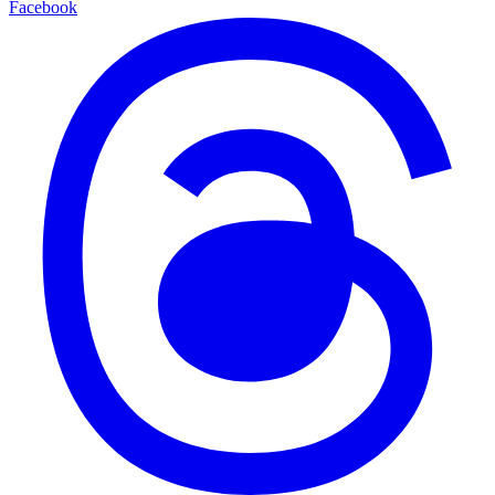
Facebook