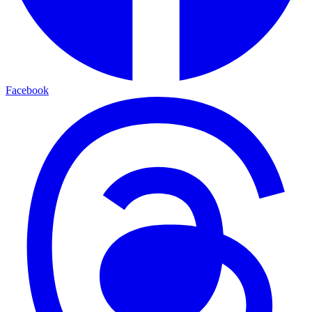
Facebook