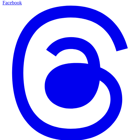
Facebook