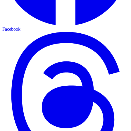
Facebook