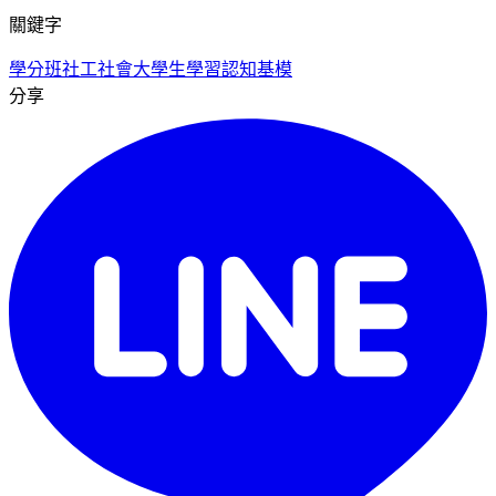
關鍵字
學分班社工
社會大學生
學習認知基模
分享