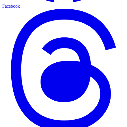
Facebook