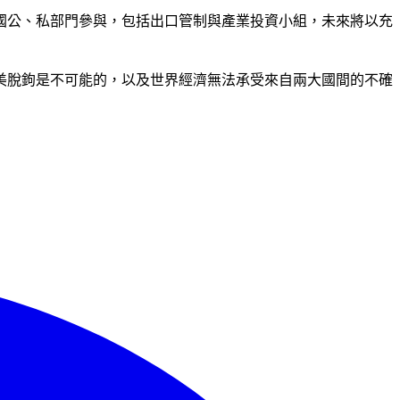
國公、私部門參與，包括出口管制與產業投資小組，未來將以充
、美脫鉤是不可能的，以及世界經濟無法承受來自兩大國間的不確