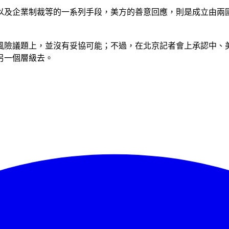
以及企業制裁等的一系列手段，美方的善意回應，則是成立由兩
去風險議題上，並沒有妥協可能；不過，在北京記者會上承認中
另一個層級去。