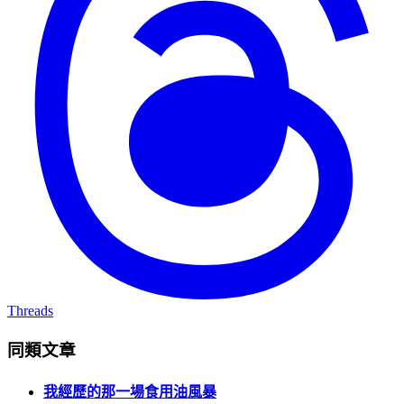
Threads
同類文章
我經歷的那一場食用油風暴