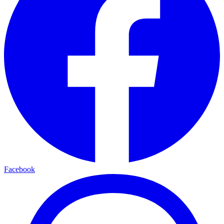
Facebook