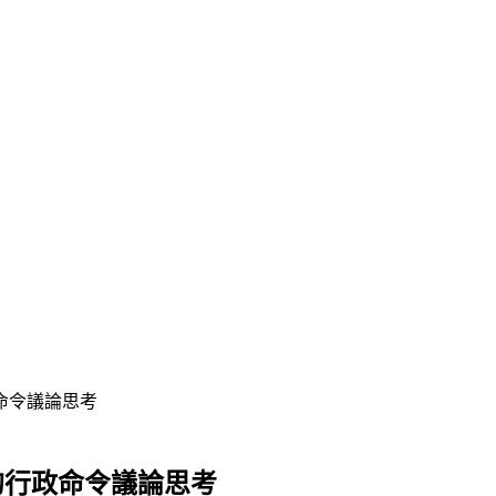
命令議論思考
的行政命令議論思考