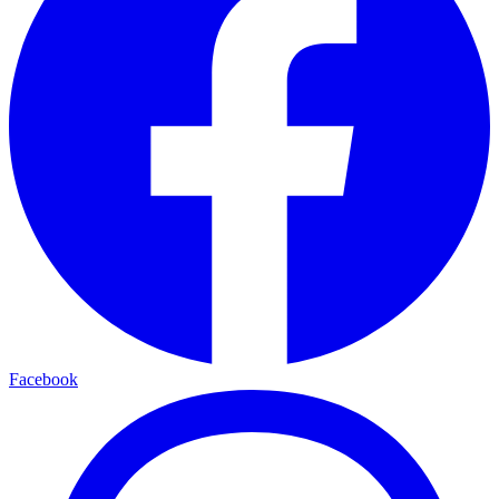
Facebook