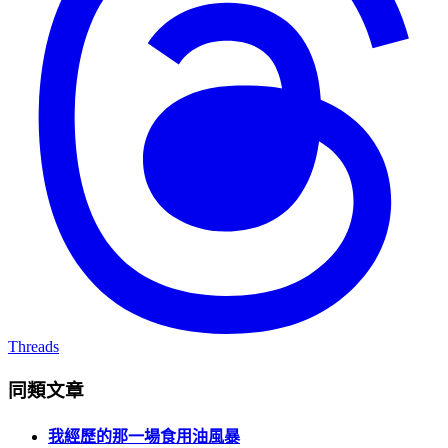
Threads
同類文章
我經歷的那一場食用油風暴