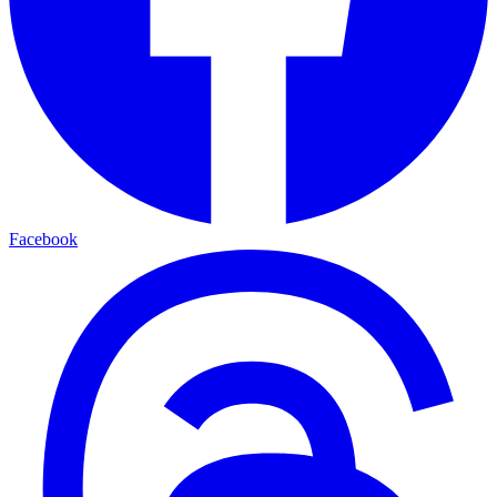
Facebook