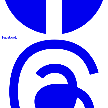
Facebook